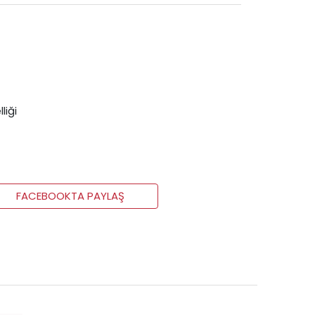
liği
FACEBOOKTA PAYLAŞ