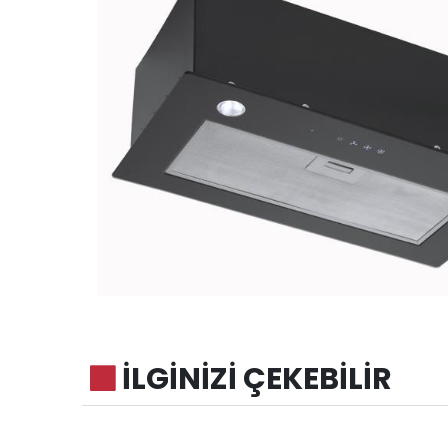
İLGİNİZİ ÇEKEBİLİR