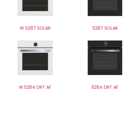
W 5287 SOLAR
5287 SOLAR
W 5264 DRT AF
5264 DRT AF