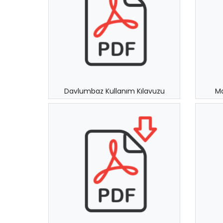
Davlumbaz Kullanım Kılavuzu
Ma