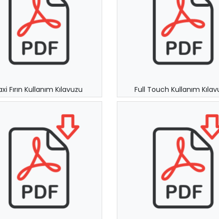
xi Fırın Kullanım Kılavuzu
Full Touch Kullanım Kılav