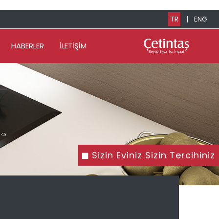
TR
|
ENG
HABERLER
İLETİŞİM
Sizin Eviniz Sizin Tercihiniz