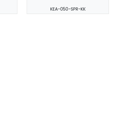
KEA-050-SPR-KK