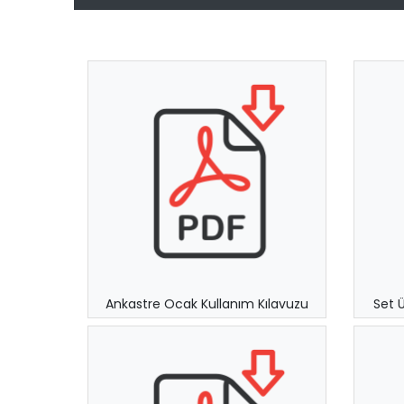
Ankastre Ocak Kullanım Kılavuzu
Set 