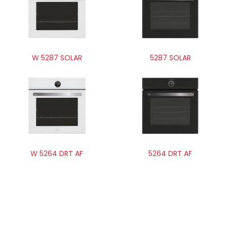
W 5287 SOLAR
5287 SOLAR
W 5264 DRT AF
5264 DRT AF