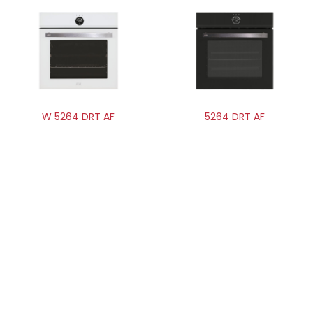
W 5264 DRT AF
5264 DRT AF