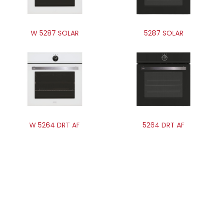
W 5287 SOLAR
5287 SOLAR
W 5264 DRT AF
5264 DRT AF