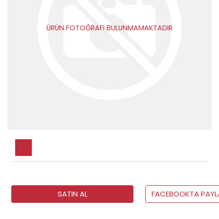
ÜRÜN FOTOĞRAFI BULUNMAMAKTADIR
SATIN AL
FACEBOOKTA PAYL